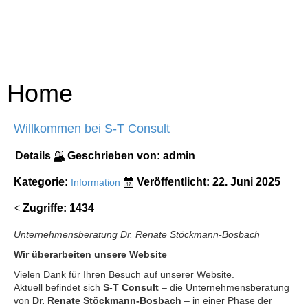
Home
Willkommen bei S-T Consult
Details
Geschrieben von:
admin
Kategorie:
Veröffentlicht: 22. Juni 2025
Information
Zugriffe: 1434
Unternehmensberatung Dr. Renate Stöckmann-Bosbach
Wir überarbeiten unsere Website
Vielen Dank für Ihren Besuch auf unserer Website.
Aktuell befindet sich
S-T Consult
– die Unternehmensberatung
von
Dr. Renate Stöckmann-Bosbach
– in einer Phase der