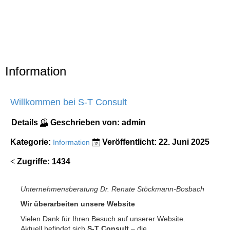
Information
Willkommen bei S-T Consult
Details
Geschrieben von:
admin
Kategorie:
Veröffentlicht: 22. Juni 2025
Information
Zugriffe: 1434
Unternehmensberatung Dr. Renate Stöckmann-Bosbach
Wir überarbeiten unsere Website
Vielen Dank für Ihren Besuch auf unserer Website.
Aktuell befindet sich
S-T Consult
– die